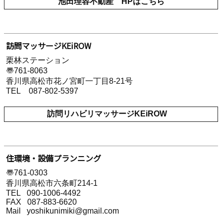
池田理容不動産 HPはこちら
訪問マッサージKEiROW
栗林ステーション
〠761-8063
香川県高松市花ノ宮町一丁目8-21号
TEL 087-802-5397
訪問リハビリマッサージKEiROW
住環境・設備プランニング
〠761-0303
香川県高松市六条町214-1
TEL 090-1006-4492
FAX 087-883-6620
Mail yoshikunimiki@gmail.com