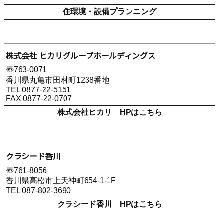
住環境・設備プランニング
株式会社 ヒカリグループホールディングス
〠763-0071
香川県丸亀市田村町1238番地
TEL 0877-22-5151
FAX 0877-22-0707
株式会社ヒカリ HPはこちら
クラシード香川
〠761-8056
香川県高松市上天神町654-1-1F
TEL 087-802-3690
クラシード香川 HPはこちら