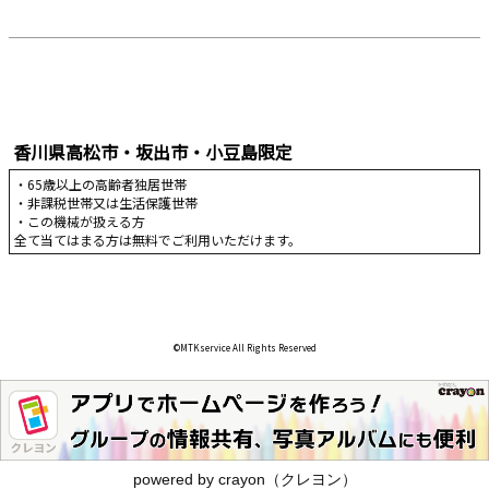
香川県高松市・坂出市・小豆島限定
・65歳以上の高齢者独居世帯
・非課税世帯又は生活保護世帯
・この機械が扱える方
全て当てはまる方は無料でご利用いただけます。
©︎MTKservice All Rights Reserved
powered by crayon（クレヨン）